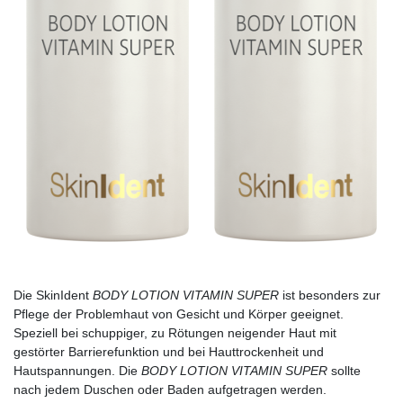
Die SkinIdent
BODY LOTION VITAMIN SUPER
ist besonders zur
Pflege der Problemhaut von Gesicht und Körper geeignet.
Speziell bei schuppiger, zu Rötungen neigender Haut mit
gestörter Barrierefunktion und bei Hauttrockenheit und
Hautspannungen. Die
BODY LOTION VITAMIN SUPER
sollte
nach jedem Duschen oder Baden aufgetragen werden.