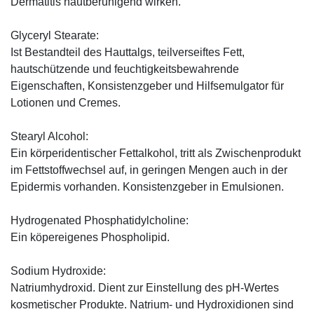
Dermatitis hautberuhigend wirken.
Glyceryl Stearate:
Ist Bestandteil des Hauttalgs, teilverseiftes Fett,
hautschützende und feuchtigkeitsbewahrende
Eigenschaften, Konsistenzgeber und Hilfsemulgator für
Lotionen und Cremes.
Stearyl Alcohol:
Ein körperidentischer Fettalkohol, tritt als Zwischenprodukt
im Fettstoffwechsel auf, in geringen Mengen auch in der
Epidermis vorhanden. Konsistenzgeber in Emulsionen.
Hydrogenated Phosphatidylcholine:
Ein köpereigenes Phospholipid.
Sodium Hydroxide:
Natriumhydroxid. Dient zur Einstellung des pH-Wertes
kosmetischer Produkte. Natrium- und Hydroxidionen sind