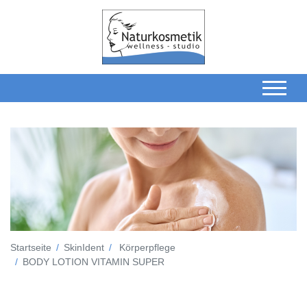
Startseite
SkinIdent
Körperpflege
BODY LOTION VITAMIN SUPER