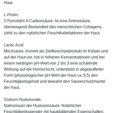
Haar
L-Prolin:
2-Pyrrolidin-4-Carbonsäure: Ist eine Aminosäure,
überwiegend Bestandteil des menschlichen Collagens,
zählt zu den natürlichen Feuchthaltefaktoren der Haut.
Lactic Acid:
Milchsäure. Kommt als Stoffwechselprodukt im Körper und
auf der Haut vor, hat in höheren Konzentrationen und bei
einem niedrigen pH-Wert von 2 bis 3 eine schälende
Wirkung auf die Hornschicht, unterstützt in abgepufferter
Form (physiologischer pH-Wert der Haut ca. 5,5) den
Feuchtigkeitsgehalt und bewahrt den Säureschutzmantel
der Haut.
Sodium Hyaluronate:
Natriumsalz der Hyaluronsäure. Natürlicher
Feuchtigkeitsspender mit hautglättenden Eigenschaften,