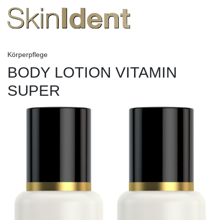
Körperpflege
BODY LOTION VITAMIN
SUPER