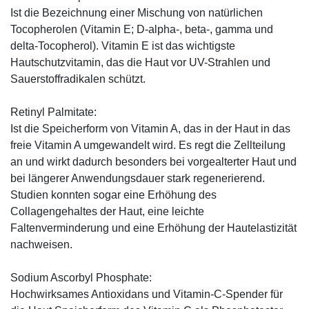
Ist die Bezeichnung einer Mischung von natürlichen
Tocopherolen (Vitamin E; D-alpha-, beta-, gamma und
delta-Tocopherol). Vitamin E ist das wichtigste
Hautschutzvitamin, das die Haut vor UV-Strahlen und
Sauerstoffradikalen schützt.
Retinyl Palmitate:
Ist die Speicherform von Vitamin A, das in der Haut in das
freie Vitamin A umgewandelt wird. Es regt die Zellteilung
an und wirkt dadurch besonders bei vorgealterter Haut und
bei längerer Anwendungsdauer stark regenerierend.
Studien konnten sogar eine Erhöhung des
Collagengehaltes der Haut, eine leichte
Faltenverminderung und eine Erhöhung der Hautelastizität
nachweisen.
Sodium Ascorbyl Phosphate:
Hochwirksames Antioxidans und Vitamin-C-Spender für