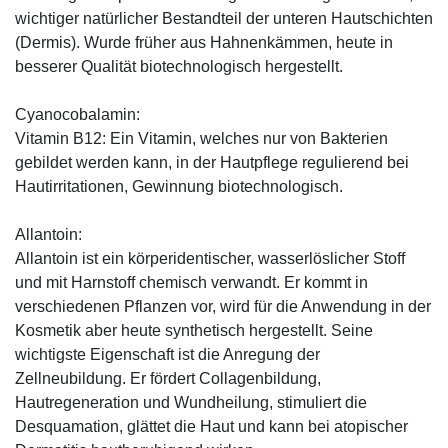
wichtiger natürlicher Bestandteil der unteren Hautschichten
(Dermis). Wurde früher aus Hahnenkämmen, heute in
besserer Qualität biotechnologisch hergestellt.
Cyanocobalamin:
Vitamin B12: Ein Vitamin, welches nur von Bakterien
gebildet werden kann, in der Hautpflege regulierend bei
Hautirritationen, Gewinnung biotechnologisch.
Allantoin:
Allantoin ist ein körperidentischer, wasserlöslicher Stoff
und mit Harnstoff chemisch verwandt. Er kommt in
verschiedenen Pflanzen vor, wird für die Anwendung in der
Kosmetik aber heute synthetisch hergestellt. Seine
wichtigste Eigenschaft ist die Anregung der
Zellneubildung. Er fördert Collagenbildung,
Hautregeneration und Wundheilung, stimuliert die
Desquamation, glättet die Haut und kann bei atopischer