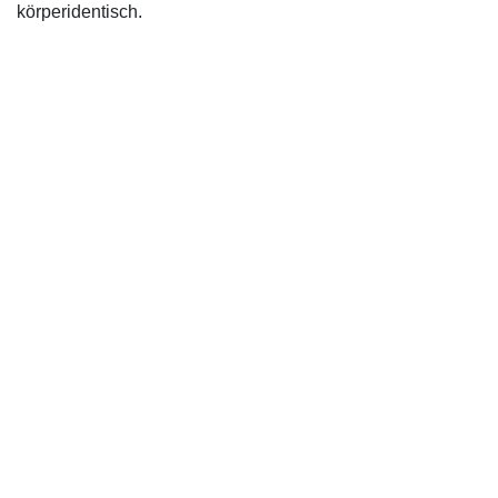
körperidentisch.