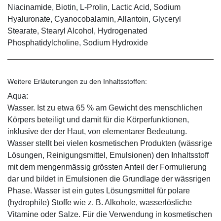
Niacinamide, Biotin, L-Prolin, Lactic Acid, Sodium
Hyaluronate, Cyanocobalamin, Allantoin, Glyceryl
Stearate, Stearyl Alcohol, Hydrogenated
Phosphatidylcholine, Sodium Hydroxide
Weitere Erläuterungen zu den Inhaltsstoffen:
Aqua:
Wasser. Ist zu etwa 65 % am Gewicht des menschlichen
Körpers beteiligt und damit für die Körperfunktionen,
inklusive der der Haut, von elementarer Bedeutung.
Wasser stellt bei vielen kosmetischen Produkten (wässrige
Lösungen, Reinigungsmittel, Emulsionen) den Inhaltsstoff
mit dem mengenmässig grössten Anteil der Formulierung
dar und bildet in Emulsionen die Grundlage der wässrigen
Phase. Wasser ist ein gutes Lösungsmittel für polare
(hydrophile) Stoffe wie z. B. Alkohole, wasserlösliche
Vitamine oder Salze. Für die Verwendung in kosmetischen