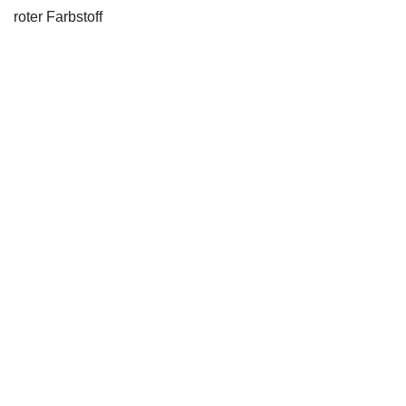
roter Farbstoff