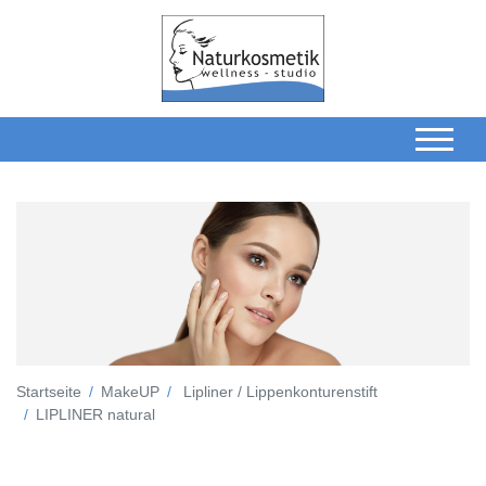
Startseite
MakeUP
Lipliner / Lippenkonturenstift
LIPLINER natural