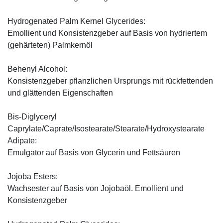
Hydrogenated Palm Kernel Glycerides:
Emollient und Konsistenzgeber auf Basis von hydriertem
(gehärteten) Palmkernöl
Behenyl Alcohol:
Konsistenzgeber pflanzlichen Ursprungs mit rückfettenden
und glättenden Eigenschaften
Bis-Diglyceryl
Caprylate/Caprate/Isostearate/Stearate/Hydroxystearate
Adipate:
Emulgator auf Basis von Glycerin und Fettsäuren
Jojoba Esters:
Wachsester auf Basis von Jojobaöl. Emollient und
Konsistenzgeber