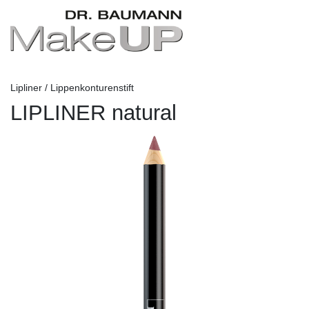
Lipliner / Lippenkonturenstift
LIPLINER natural