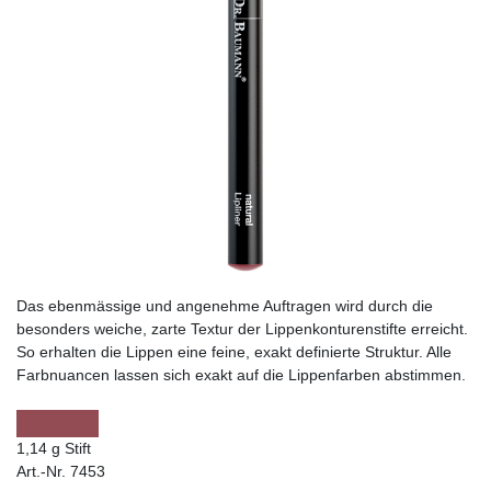
Das ebenmässige und angenehme Auftragen wird durch die
besonders weiche, zarte Textur der Lippenkonturenstifte erreicht.
So erhalten die Lippen eine feine, exakt definierte Struktur. Alle
Farbnuancen lassen sich exakt auf die Lippenfarben abstimmen.
1,14 g Stift
Art.-Nr. 7453