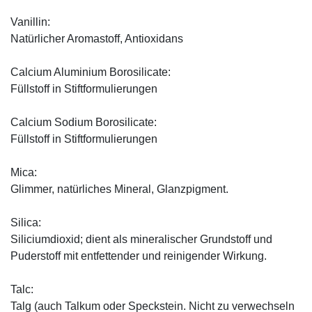
Vanillin:
Natürlicher Aromastoff, Antioxidans
Calcium Aluminium Borosilicate:
Füllstoff in Stiftformulierungen
Calcium Sodium Borosilicate:
Füllstoff in Stiftformulierungen
Mica:
Glimmer, natürliches Mineral, Glanzpigment.
Silica:
Siliciumdioxid; dient als mineralischer Grundstoff und
Puderstoff mit entfettender und reinigender Wirkung.
Talc:
Talg (auch Talkum oder Speckstein. Nicht zu verwechseln