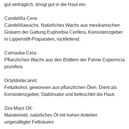
gut verträglich, dringt gut in die Haut ein.
Candelilla Cera:
Candelillawachs. Natürliches Wachs aus mexikanischen
Gräsern der Gattung Euphorbia Cerifera, Konsistenzgeber
in Lippenstift-Präparaten, rückfettend.
Carnauba Cera:
Pflanzliches Wachs aus den Blättern der Palme Copernicia
prunifera
Octyldodecanol:
Fettalkohol, gewonnen aus pflanzlichen Ölen. Dient als
Konsistenzgeber, Stabilisator und befeuchtet die Haut.
Zea Mays Oil:
Maiskeimöl, natürliches Öl mit hohen Anteilen
ungesättigter Fettsäuren