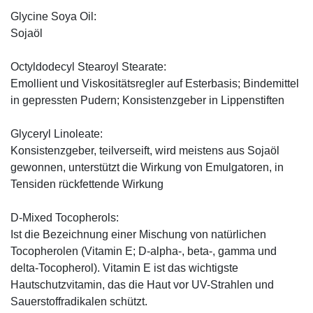
Glycine Soya Oil:
Sojaöl
Octyldodecyl Stearoyl Stearate:
Emollient und Viskositätsregler auf Esterbasis; Bindemittel
in gepressten Pudern; Konsistenzgeber in Lippenstiften
Glyceryl Linoleate:
Konsistenzgeber, teilverseift, wird meistens aus Sojaöl
gewonnen, unterstützt die Wirkung von Emulgatoren, in
Tensiden rückfettende Wirkung
D-Mixed Tocopherols:
Ist die Bezeichnung einer Mischung von natürlichen
Tocopherolen (Vitamin E; D-alpha-, beta-, gamma und
delta-Tocopherol). Vitamin E ist das wichtigste
Hautschutzvitamin, das die Haut vor UV-Strahlen und
Sauerstoffradikalen schützt.