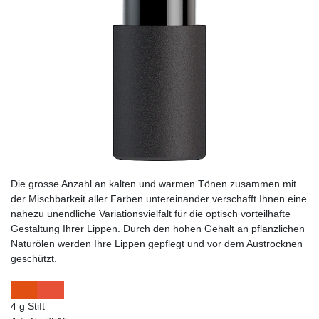
Die grosse Anzahl an kalten und warmen Tönen zusammen mit
der Mischbarkeit aller Farben untereinander verschafft Ihnen eine
nahezu unendliche Variationsvielfalt für die optisch vorteilhafte
Gestaltung Ihrer Lippen. Durch den hohen Gehalt an pflanzlichen
Naturölen werden Ihre Lippen gepflegt und vor dem Austrocknen
geschützt.
4 g Stift