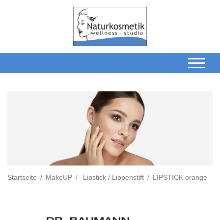
Startseite
MakeUP
Lipstick / Lippenstift
LIPSTICK orange