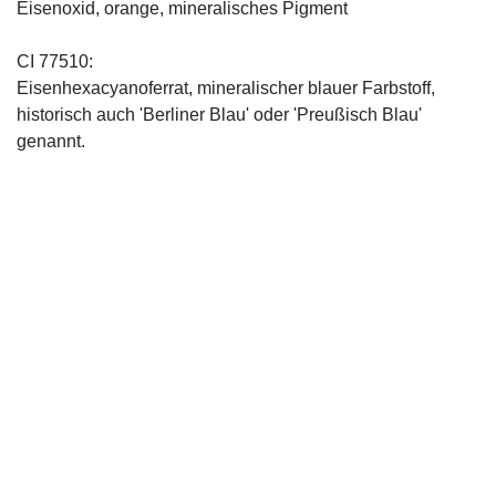
Eisenoxid, orange, mineralisches Pigment
CI 77510:
Eisenhexacyanoferrat, mineralischer blauer Farbstoff,
historisch auch 'Berliner Blau' oder 'Preußisch Blau'
genannt.