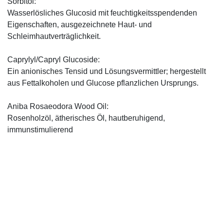
Sorbitol:
Wasserlösliches Glucosid mit feuchtigkeitsspendenden
Eigenschaften, ausgezeichnete Haut- und
Schleimhautverträglichkeit.
Caprylyl/Capryl Glucoside:
Ein anionisches Tensid und Lösungsvermittler; hergestellt
aus Fettalkoholen und Glucose pflanzlichen Ursprungs.
Aniba Rosaeodora Wood Oil:
Rosenholzöl, ätherisches Öl, hautberuhigend,
immunstimulierend