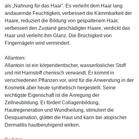
als „Nahrung für das Haar”. Es verleiht dem Haar lang
andauernde Feuchtigkeit, verbessert die Kämmbarkeit der
Haare, reduziert die Bildung von gespaltenem Haar,
verbessert den Zustand geschädigter Haare, verdickt das
Haar und verleiht ihm Glanz. Die Brüchigkeit von
Fingernägeln wird vermindert.
Allantoin:
Allantoin ist ein körperidentischer, wasserlöslicher Stoff
und mit Harnstoff chemisch verwandt. Er kommt in
verschiedenen Pflanzen vor, wird für die Anwendung in der
Kosmetik aber heute synthetisch hergestellt. Seine
wichtigste Eigenschaft ist die Anregung der
Zellneubildung. Er fördert Collagenbildung,
Hautregeneration und Wundheilung, stimuliert die
Desquamation, glättet die Haut und kann bei atopischer
Dermatitis hautberuhigend wirken.