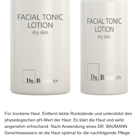
Für trockene Haut. Entfernt letzte Rückstände und unterstützt den
physiologischen pH-Wert der Haut. Es klärt die Haut und wirkt
angenehm erfrischend. Nach Anwendung eines DR. BAUMANN
Gesichts­wassers ist die Haut optimal für die nachfolgende Pflege