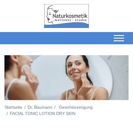
Startseite
Dr. Baumann
Gesichtsreinigung
FACIAL TONIC LOTION DRY SKIN