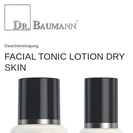
Gesichtsreinigung
FACIAL TONIC LOTION DRY
SKIN