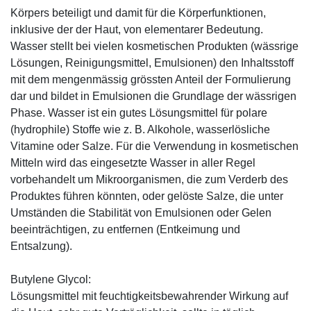
Körpers beteiligt und damit für die Körperfunktionen,
inklusive der der Haut, von elementarer Bedeutung.
Wasser stellt bei vielen kosmetischen Produkten (wässrige
Lösungen, Reinigungsmittel, Emulsionen) den Inhaltsstoff
mit dem mengenmässig grössten Anteil der Formulierung
dar und bildet in Emulsionen die Grundlage der wässrigen
Phase. Wasser ist ein gutes Lösungsmittel für polare
(hydrophile) Stoffe wie z. B. Alkohole, wasserlösliche
Vitamine oder Salze. Für die Verwendung in kosmetischen
Mitteln wird das eingesetzte Wasser in aller Regel
vorbehandelt um Mikroorganismen, die zum Verderb des
Produktes führen könnten, oder gelöste Salze, die unter
Umständen die Stabilität von Emulsionen oder Gelen
beeinträchtigen, zu entfernen (Entkeimung und
Entsalzung).
Butylene Glycol:
Lösungsmittel mit feuchtigkeitsbewahrender Wirkung auf