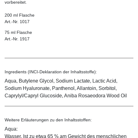
vorbereitet.
200 ml Flasche
Art.-Nr. 1017
75 ml Flasche
Art.-Nr. 1917
Ingredients (INCI-Deklaration der Inhaltsstoffe):
Aqua, Butylene Glycol, Sodium Lactate, Lactic Acid,
Sodium Hyaluronate, Panthenol, Allantoin, Sorbitol,
Caprylyl/Capryl Glucoside, Aniba Rosaeodora Wood Oil
Weitere Erläuterungen zu den Inhaltsstoffen:
Aqua:
Wasser. Ist zu etwa 65 % am Gewicht des menschlichen