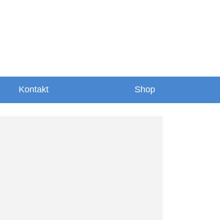
Kontakt
Shop