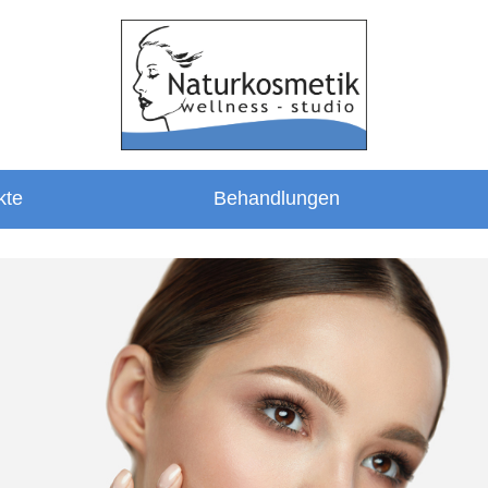
kte
Behandlungen