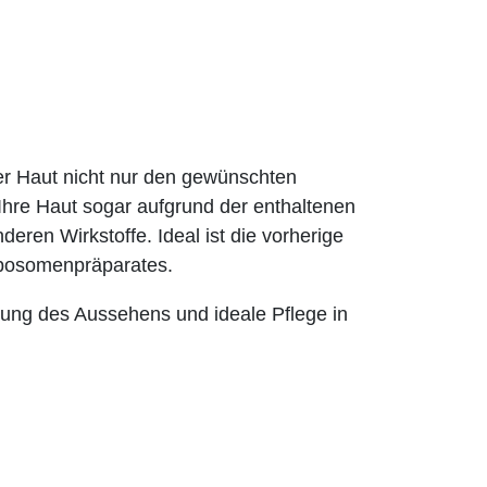
 Haut nicht nur den gewünschten
hre Haut sogar aufgrund der enthaltenen
deren Wirkstoffe. Ideal ist die vorherige
osomenpräparates.
ung des Aussehens und ideale Pflege in