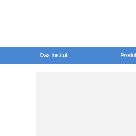
Das Institut
Produ