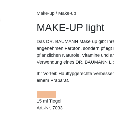
Make-up / Make-up
MAKE-UP light
Das DR. BAUMANN Make-up gibt Ihrer
angenehmen Farbton, sondern pflegt I
pflanzlichen Naturöle, Vitamine und an
Verwendung eines DR. BAUMANN Lip
Ihr Vorteil:
Hauttypgerechte Verbesser
einem Präparat.
15 ml Tiegel
Art.-Nr. 7033