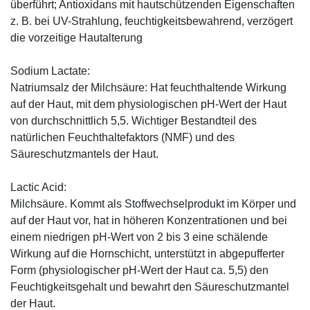
überführt; Antioxidans mit hautschützenden Eigenschaften
z. B. bei UV-Strahlung, feuchtigkeitsbewahrend, verzögert
die vorzeitige Hautalterung
Sodium Lactate:
Natriumsalz der Milchsäure: Hat feuchthaltende Wirkung
auf der Haut, mit dem physiologischen pH-Wert der Haut
von durchschnittlich 5,5. Wichtiger Bestandteil des
natürlichen Feuchthaltefaktors (NMF) und des
Säureschutzmantels der Haut.
Lactic Acid:
Milchsäure. Kommt als Stoffwechselprodukt im Körper und
auf der Haut vor, hat in höheren Konzentrationen und bei
einem niedrigen pH-Wert von 2 bis 3 eine schälende
Wirkung auf die Hornschicht, unterstützt in abgepufferter
Form (physiologischer pH-Wert der Haut ca. 5,5) den
Feuchtigkeitsgehalt und bewahrt den Säureschutzmantel
der Haut.