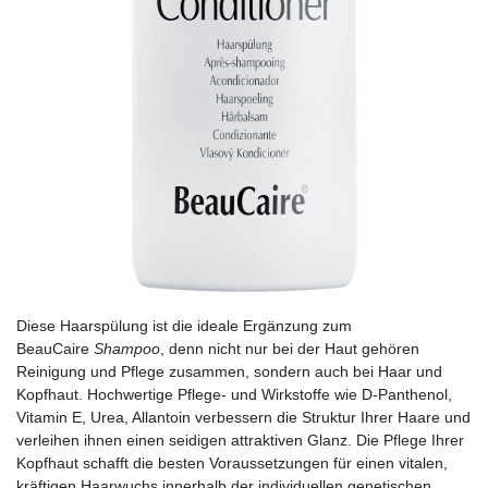
Diese Haarspülung ist die ideale Ergänzung zum
BeauCaire
Shampoo
, denn nicht nur bei der Haut gehören
Reinigung und Pflege zusammen, sondern auch bei Haar und
Kopfhaut. Hochwertige Pflege- und Wirkstoffe wie D-Panthenol,
Vitamin E, Urea, Allantoin verbessern die Struktur Ihrer Haare und
verleihen ihnen einen seidigen attraktiven Glanz. Die Pflege Ihrer
Kopfhaut schafft die besten Voraussetzungen für einen vitalen,
kräftigen Haarwuchs innerhalb der individuellen genetischen