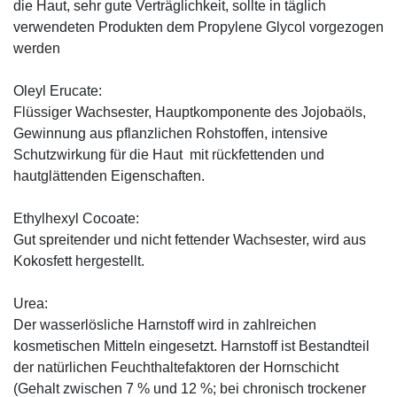
die Haut, sehr gute Verträglichkeit, sollte in täglich
verwendeten Produkten dem Propylene Glycol vorgezogen
werden
Oleyl Erucate:
Flüssiger Wachsester, Hauptkomponente des Jojobaöls,
Gewinnung aus pflanzlichen Rohstoffen, intensive
Schutzwirkung für die Haut mit rückfettenden und
hautglättenden Eigenschaften.
Ethylhexyl Cocoate:
Gut spreitender und nicht fettender Wachsester, wird aus
Kokosfett hergestellt.
Urea:
Der wasserlösliche Harnstoff wird in zahlreichen
kosmetischen Mitteln eingesetzt. Harnstoff ist Bestandteil
der natürlichen Feuchthaltefaktoren der Hornschicht
(Gehalt zwischen 7 % und 12 %; bei chronisch trockener