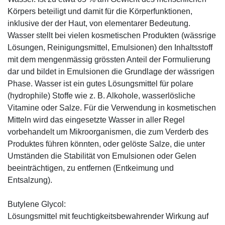
Körpers beteiligt und damit für die Körperfunktionen,
inklusive der der Haut, von elementarer Bedeutung.
Wasser stellt bei vielen kosmetischen Produkten (wässrige
Lösungen, Reinigungsmittel, Emulsionen) den Inhaltsstoff
mit dem mengenmässig grössten Anteil der Formulierung
dar und bildet in Emulsionen die Grundlage der wässrigen
Phase. Wasser ist ein gutes Lösungsmittel für polare
(hydrophile) Stoffe wie z. B. Alkohole, wasserlösliche
Vitamine oder Salze. Für die Verwendung in kosmetischen
Mitteln wird das eingesetzte Wasser in aller Regel
vorbehandelt um Mikroorganismen, die zum Verderb des
Produktes führen könnten, oder gelöste Salze, die unter
Umständen die Stabilität von Emulsionen oder Gelen
beeinträchtigen, zu entfernen (Entkeimung und
Entsalzung).
Butylene Glycol:
Lösungsmittel mit feuchtigkeitsbewahrender Wirkung auf