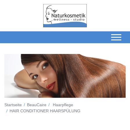
Startseite
BeauCaire
Haarpflege
HAIR CONDITIONER HAARSPÜLUNG