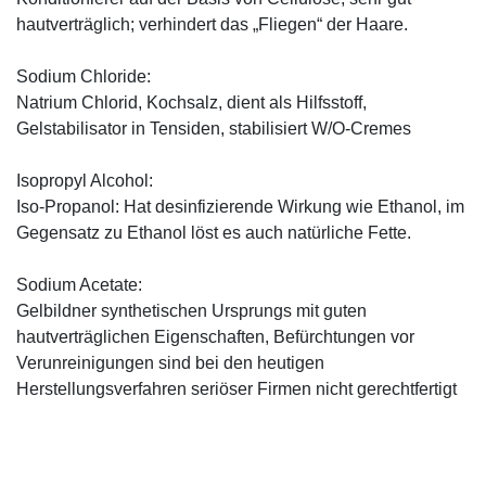
hautverträglich; verhindert das „Fliegen“ der Haare.
Sodium Chloride:
Natrium Chlorid, Kochsalz, dient als Hilfsstoff,
Gelstabilisator in Tensiden, stabilisiert W/O-Cremes
Isopropyl Alcohol:
Iso-Propanol: Hat desinfizierende Wirkung wie Ethanol, im
Gegensatz zu Ethanol löst es auch natürliche Fette.
Sodium Acetate:
Gelbildner synthetischen Ursprungs mit guten
hautverträglichen Eigenschaften, Befürchtungen vor
Verunreinigungen sind bei den heutigen
Herstellungsverfahren seriöser Firmen nicht gerechtfertigt