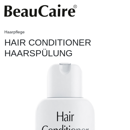
Haarpflege
HAIR CONDITIONER
HAARSPÜLUNG