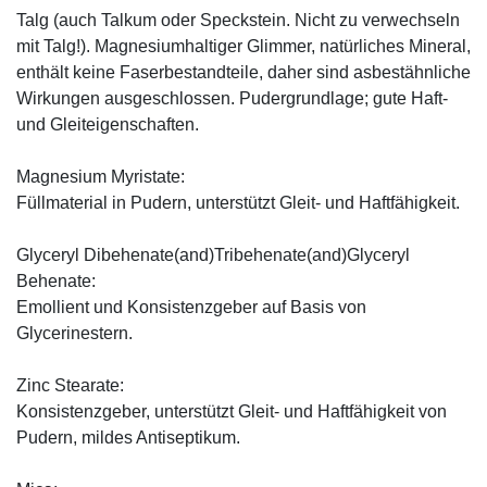
Talg (auch Talkum oder Speckstein. Nicht zu verwechseln
mit Talg!). Magnesiumhaltiger Glimmer, natürliches Mineral,
enthält keine Faserbestandteile, daher sind asbestähnliche
Wirkungen ausgeschlossen. Pudergrundlage; gute Haft-
und Gleiteigenschaften.
Magnesium Myristate:
Füllmaterial in Pudern, unterstützt Gleit- und Haftfähigkeit.
Glyceryl Dibehenate(and)Tribehenate(and)Glyceryl
Behenate:
Emollient und Konsistenzgeber auf Basis von
Glycerinestern.
Zinc Stearate:
Konsistenzgeber, unterstützt Gleit- und Haftfähigkeit von
Pudern, mildes Antiseptikum.