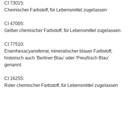
CI 73015:
Chemischer Farbstoff, für Lebensmittel zugelassen
CI 47005:
Gelber chemischer Farbstoff, für Lebensmittel zugelassen
CI 77510:
Eisenhexacyanoferrat, mineralischer blauer Farbstoff,
historisch auch 'Berliner Blau' oder 'Preußisch Blau'
genannt.
CI 16255:
Roter chemischer Farbstoff, für Lebensmittel zugelassen