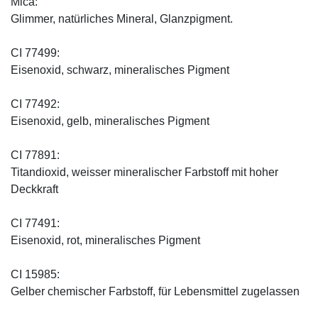
Mica:
Glimmer, natürliches Mineral, Glanzpigment.
CI 77499:
Eisenoxid, schwarz, mineralisches Pigment
CI 77492:
Eisenoxid, gelb, mineralisches Pigment
CI 77891:
Titandioxid, weisser mineralischer Farbstoff mit hoher
Deckkraft
CI 77491:
Eisenoxid, rot, mineralisches Pigment
CI 15985:
Gelber chemischer Farbstoff, für Lebensmittel zugelassen