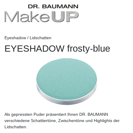
Eyeshadow / Lidschatten
EYESHADOW frosty-blue
Als gepressten Puder präsentiert Ihnen DR. BAUMANN
verschiedene Schattiertöne, Zwischentöne und Highlights der
Lidschatten.