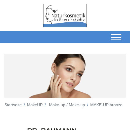
Startseite
MakeUP
Make-up / Make-up
MAKE-UP bronze