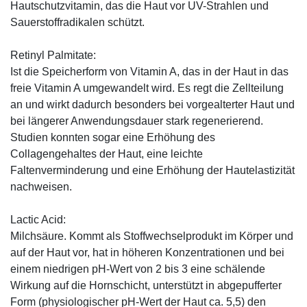
Hautschutzvitamin, das die Haut vor UV-Strahlen und
Sauerstoffradikalen schützt.
Retinyl Palmitate:
Ist die Speicherform von Vitamin A, das in der Haut in das
freie Vitamin A umgewandelt wird. Es regt die Zellteilung
an und wirkt dadurch besonders bei vorgealterter Haut und
bei längerer Anwendungsdauer stark regenerierend.
Studien konnten sogar eine Erhöhung des
Collagengehaltes der Haut, eine leichte
Faltenverminderung und eine Erhöhung der Hautelastizität
nachweisen.
Lactic Acid:
Milchsäure. Kommt als Stoffwechselprodukt im Körper und
auf der Haut vor, hat in höheren Konzentrationen und bei
einem niedrigen pH-Wert von 2 bis 3 eine schälende
Wirkung auf die Hornschicht, unterstützt in abgepufferter
Form (physiologischer pH-Wert der Haut ca. 5,5) den