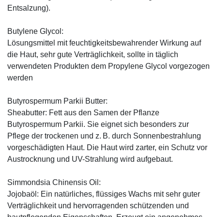
Entsalzung).
Butylene Glycol:
Lösungsmittel mit feuchtigkeitsbewahrender Wirkung auf
die Haut, sehr gute Verträglichkeit, sollte in täglich
verwendeten Produkten dem Propylene Glycol vorgezogen
werden
Butyrospermum Parkii Butter:
Sheabutter: Fett aus den Samen der Pflanze
Butyrospermum Parkii. Sie eignet sich besonders zur
Pflege der trockenen und z. B. durch Sonnenbestrahlung
vorgeschädigten Haut. Die Haut wird zarter, ein Schutz vor
Austrocknung und UV-Strahlung wird aufgebaut.
Simmondsia Chinensis Oil:
Jojobaöl: Ein natürliches, flüssiges Wachs mit sehr guter
Verträglichkeit und hervorragenden schützenden und