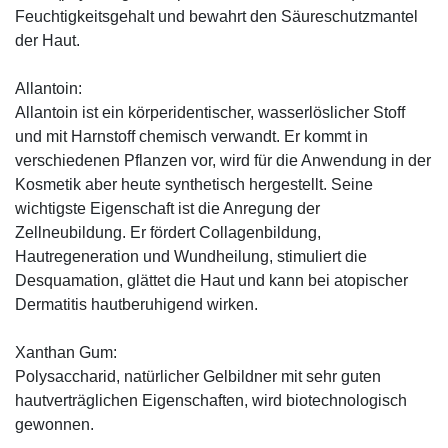
Feuchtigkeitsgehalt und bewahrt den Säureschutzmantel
der Haut.
Allantoin:
Allantoin ist ein körperidentischer, wasserlöslicher Stoff
und mit Harnstoff chemisch verwandt. Er kommt in
verschiedenen Pflanzen vor, wird für die Anwendung in der
Kosmetik aber heute synthetisch hergestellt. Seine
wichtigste Eigenschaft ist die Anregung der
Zellneubildung. Er fördert Collagenbildung,
Hautregeneration und Wundheilung, stimuliert die
Desquamation, glättet die Haut und kann bei atopischer
Dermatitis hautberuhigend wirken.
Xanthan Gum:
Polysaccharid, natürlicher Gelbildner mit sehr guten
hautverträglichen Eigenschaften, wird biotechnologisch
gewonnen.