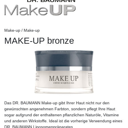
Make-up / Make-up
MAKE-UP bronze
Das DR. BAUMANN Make-up gibt Ihrer Haut nicht nur den
gewünschten angenehmen Farbton, sondern pflegt Ihre Haut
sogar aufgrund der enthaltenen pflanzlichen Naturöle, Vitamine
und anderen Wirkstoffe. Ideal ist die vorherige Verwendung eines
DR. BAUMANN Liposomenpräparates.