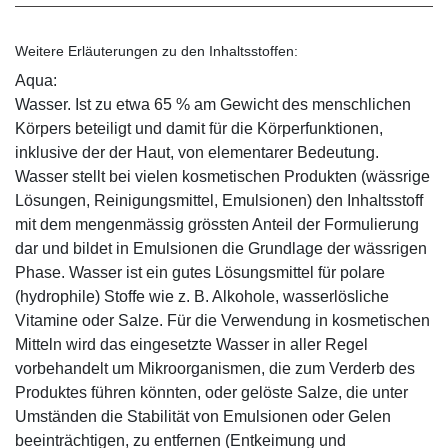
Weitere Erläuterungen zu den Inhaltsstoffen:
Aqua:
Wasser. Ist zu etwa 65 % am Gewicht des menschlichen
Körpers beteiligt und damit für die Körperfunktionen,
inklusive der der Haut, von elementarer Bedeutung.
Wasser stellt bei vielen kosmetischen Produkten (wässrige
Lösungen, Reinigungsmittel, Emulsionen) den Inhaltsstoff
mit dem mengenmässig grössten Anteil der Formulierung
dar und bildet in Emulsionen die Grundlage der wässrigen
Phase. Wasser ist ein gutes Lösungsmittel für polare
(hydrophile) Stoffe wie z. B. Alkohole, wasserlösliche
Vitamine oder Salze. Für die Verwendung in kosmetischen
Mitteln wird das eingesetzte Wasser in aller Regel
vorbehandelt um Mikroorganismen, die zum Verderb des
Produktes führen könnten, oder gelöste Salze, die unter
Umständen die Stabilität von Emulsionen oder Gelen
beeinträchtigen, zu entfernen (Entkeimung und