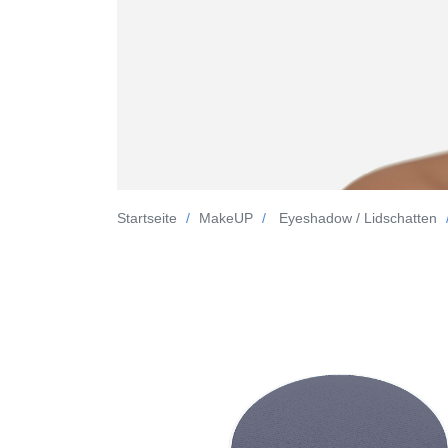
Startseite
MakeUP
Eyeshadow / Lidschatten