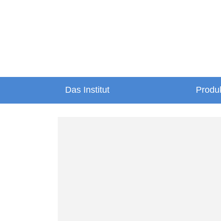
Das Institut
Produ