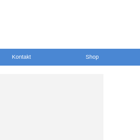
Kontakt
Shop