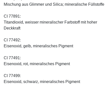
Mischung aus Glimmer und Silica; mineralische Füllstoffe
CI 77891:
Titandioxid, weisser mineralischer Farbstoff mit hoher
Deckkraft
CI 77492:
Eisenoxid, gelb, mineralisches Pigment
CI 77491:
Eisenoxid, rot, mineralisches Pigment
CI 77499:
Eisenoxid, schwarz, mineralisches Pigment