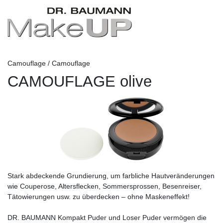
Camouflage / Camouflage
CAMOUFLAGE olive
Stark abdeckende Grundierung, um farbliche Hautveränderungen
wie Couperose, Altersflecken, Sommersprossen, Besenreiser,
Tätowierungen usw. zu überdecken – ohne Maskeneffekt!
DR. BAUMANN Kompakt Puder und Loser Puder vermögen die