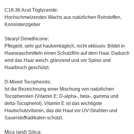
C18-36 Acid Triglyceride:
Hochschmelzendes Wachs aus natürlichen Rohstoffen,
Konsistenzgeber
Stearyl Dimethicone:
Pflegeöl, sehr gut hautverträglich, nicht okklusiv. Bildet in
Haarwaschmitteln einen Schutzfilm auf dem Haar. Dadurch
wird das Haar weich, glänzend und vor Spliss und
Haarbruch geschützt.
D-Mixed Tocopherols:
Ist die Bezeichnung einer Mischung von natürlichen
Tocopherolen (Vitamin E; D-alpha-, beta-, gamma und
delta-Tocopherol). Vitamin E ist das wichtigste
Hautschutzvitamin, das die Haut vor UV-Strahlen und
Sauerstoffradikalen schützt.
Mica (and) Silica: