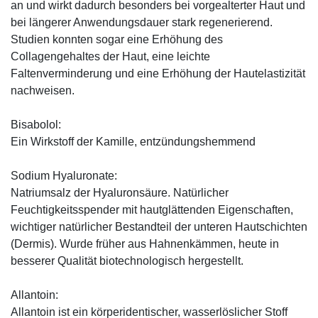
an und wirkt dadurch besonders bei vorgealterter Haut und
bei längerer Anwendungsdauer stark regenerierend.
Studien konnten sogar eine Erhöhung des
Collagengehaltes der Haut, eine leichte
Faltenverminderung und eine Erhöhung der Hautelastizität
nachweisen.
Bisabolol:
Ein Wirkstoff der Kamille, entzündungshemmend
Sodium Hyaluronate:
Natriumsalz der Hyaluronsäure. Natürlicher
Feuchtigkeitsspender mit hautglättenden Eigenschaften,
wichtiger natürlicher Bestandteil der unteren Hautschichten
(Dermis). Wurde früher aus Hahnenkämmen, heute in
besserer Qualität biotechnologisch hergestellt.
Allantoin:
Allantoin ist ein körperidentischer, wasserlöslicher Stoff