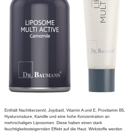
Enthält Nachtkerzenöl, Jojobaöl, Vitamin A und E, Pro­vitamin B5,
Hyaluronsäure, Kamille und eine hohe Konzentration an
mehrschaligen Liposomen. Diese haben einen stark
feuchtigkeitssteigernden Effekt auf die Haut. Wirkstoffe werden