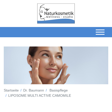
Startseite
Dr. Baumann
Basispflege
LIPOSOME MULTI ACTIVE CAMOMILE