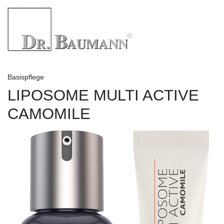
Basispflege
LIPOSOME MULTI ACTIVE
CAMOMILE