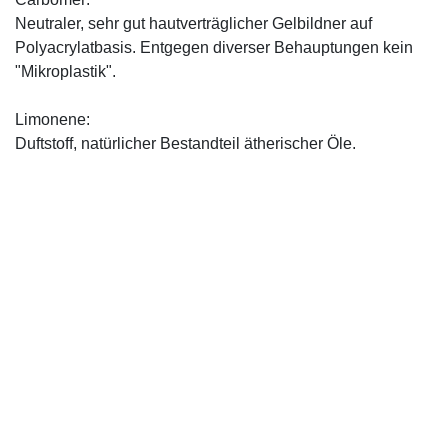
Neutraler, sehr gut hautverträglicher Gelbildner auf
Polyacrylatbasis. Entgegen diverser Behauptungen kein
"Mikroplastik".
Limonene:
Duftstoff, natürlicher Bestandteil ätherischer Öle.