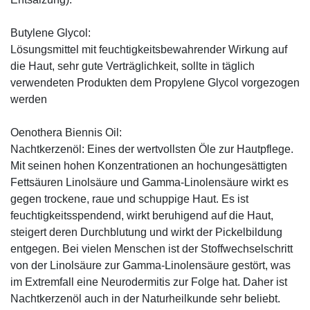
Butylene Glycol:
Lösungsmittel mit feuchtigkeitsbewahrender Wirkung auf
die Haut, sehr gute Verträglichkeit, sollte in täglich
verwendeten Produkten dem Propylene Glycol vorgezogen
werden
Oenothera Biennis Oil:
Nachtkerzenöl: Eines der wertvollsten Öle zur Hautpflege.
Mit seinen hohen Konzentrationen an hochungesättigten
Fettsäuren Linolsäure und Gamma-Linolensäure wirkt es
gegen trockene, raue und schuppige Haut. Es ist
feuchtigkeitsspendend, wirkt beruhigend auf die Haut,
steigert deren Durchblutung und wirkt der Pickelbildung
entgegen. Bei vielen Menschen ist der Stoffwechselschritt
von der Linolsäure zur Gamma-Linolensäure gestört, was
im Extremfall eine Neurodermitis zur Folge hat. Daher ist
Nachtkerzenöl auch in der Naturheilkunde sehr beliebt.