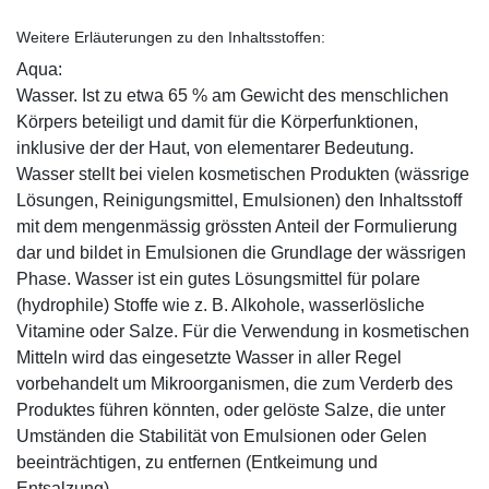
Weitere Erläuterungen zu den Inhaltsstoffen:
Aqua:
Wasser. Ist zu etwa 65 % am Gewicht des menschlichen
Körpers beteiligt und damit für die Körperfunktionen,
inklusive der der Haut, von elementarer Bedeutung.
Wasser stellt bei vielen kosmetischen Produkten (wässrige
Lösungen, Reinigungsmittel, Emulsionen) den Inhaltsstoff
mit dem mengenmässig grössten Anteil der Formulierung
dar und bildet in Emulsionen die Grundlage der wässrigen
Phase. Wasser ist ein gutes Lösungsmittel für polare
(hydrophile) Stoffe wie z. B. Alkohole, wasserlösliche
Vitamine oder Salze. Für die Verwendung in kosmetischen
Mitteln wird das eingesetzte Wasser in aller Regel
vorbehandelt um Mikroorganismen, die zum Verderb des
Produktes führen könnten, oder gelöste Salze, die unter
Umständen die Stabilität von Emulsionen oder Gelen
beeinträchtigen, zu entfernen (Entkeimung und
Entsalzung).