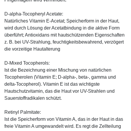
D-alpha-Tocopheryl Acetate:
Natürliches Vitamin E-Acetat; Speicherform in der Haut,
wird durch Lösung der Acetatbindung in die aktive Form
überführt; Antioxidans mit hautschützenden Eigenschaften
z. B. bei UV-Strahlung, feuchtigkeitsbewahrend, verzögert
die vorzeitige Hautalterung
D-Mixed Tocopherols:
Ist die Bezeichnung einer Mischung von natürlichen
Tocopherolen (Vitamin E; D-alpha-, beta-, gamma und
delta-Tocopherol). Vitamin E ist das wichtigste
Hautschutzvitamin, das die Haut vor UV-Strahlen und
Sauerstoffradikalen schützt.
Retinyl Palmitate:
Ist die Speicherform von Vitamin A, das in der Haut in das
freie Vitamin A umgewandelt wird. Es regt die Zellteilung